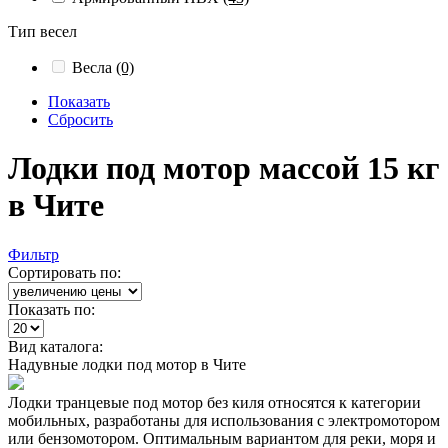
Тип весел
Весла
(0)
Показать
Сбросить
Лодки под мотор массой 15 кг
в Чите
Фильтр
Сортировать по:
Показать по:
Вид каталога:
Надувные лодки под мотор в Чите
Лодки транцевые под мотор без киля относятся к категории
мобильных, разработаны для использования с электромотором
или бензомотором. Оптимальным вариантом для реки, моря и