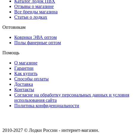
Каталог лодок ПВХ
Отзывы о магазине
Все бренды магазина
Статьи о лодках
Оптовикам
Коврики ЭВА оптом
Полы фанерные оптом
Помощь
О магазине
Гарантии
Как купить
Способы оплаты
Доставка
Контакты
Согласие на обработку персональных данных и условия
использования сайта
Политика конфиденциальности
2010-2027 © Лодки России - интернет-магазин.