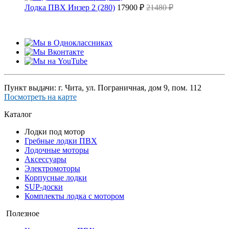
Лодка ПВХ Инзер 2 (280)
17900 ₽
21480 ₽
Пункт выдачи: г. Чита, ул. Пограничная, дом 9, пом. 112
Посмотреть на карте
Каталог
Лодки под мотор
Гребные лодки ПВХ
Лодочные моторы
Аксессуары
Электромоторы
Корпусные лодки
SUP-доски
Комплекты лодка с мотором
Полезное