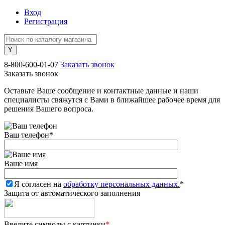
Вход
Регистрация
8-800-600-01-07
Заказать звонок
Заказать звонок
Оставьте Ваше сообщение и контактные данные и наши
специалисты свяжутся с Вами в ближайшее рабочее время для
решения Вашего вопроса.
Ваш телефон
*
Ваше имя
Я согласен на
обработку персональных данных.
*
Защита от автоматического заполнения
Введите символы с картинки
*