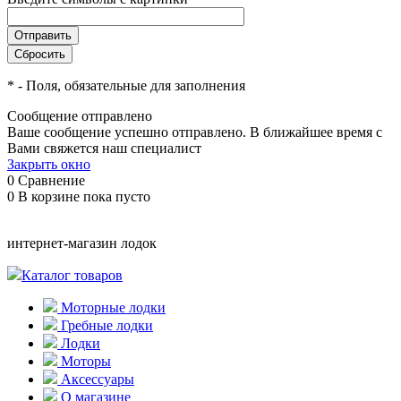
*
- Поля, обязательные для заполнения
Сообщение отправлено
Ваше сообщение успешно отправлено. В ближайшее время с
Вами свяжется наш специалист
Закрыть окно
0
Сравнение
0
В корзине
пока пусто
интернет-магазин лодок
Каталог товаров
Моторные лодки
Гребные лодки
Лодки
Моторы
Аксессуары
О магазине