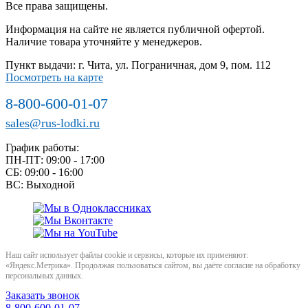
Все права защищены.
Информация на сайте не является публичной офертой.
Наличие товара уточняйте у менеджеров.
Пункт выдачи: г. Чита, ул. Пограничная, дом 9, пом. 112
Посмотреть на карте
8-800-600-01-07
sales@rus-lodki.ru
График работы:
ПН-ПТ: 09:00 - 17:00
СБ: 09:00 - 16:00
ВС: Выходной
Наш сайт использует файлы cookie и сервисы, которые их применяют:
«Яндекс.Метрика». Продолжая пользоваться сайтом, вы даёте согласие на обработку
персональных данных.
Заказать звонок
8-800-600-01-07