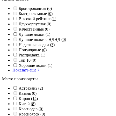
Бронированная
(0)
Быстросъемные
(0)
Высокий рейтинг
(1)
Двухкорпусная
(0)
Качественные
(0)
Лучшие лодки
(1)
Лучшие лодки с НДНД
(0)
Надежные лодки
(3)
Популярные
(0)
Распродажа
(1)
Топ 10
(0)
Хорошие лодки
(1)
Показать ещё 7
Место производства
Астрахань
(2)
Казань
(0)
Киров
(14)
Китай
(8)
Краснодар
(0)
Красноярск
(0)